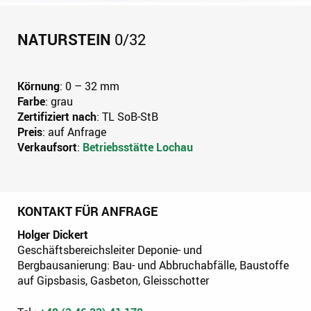
NATURSTEIN
0/32
Körnung
: 0 – 32 mm
Farbe
: grau
Zertifiziert nach
: TL SoB-StB
Preis
: auf Anfrage
Verkaufsort
:
Betriebsstätte Lochau
KONTAKT FÜR ANFRAGE
Holger Dickert
Geschäftsbereichsleiter Deponie- und
Bergbausanierung: Bau- und Abbruchabfälle, Baustoffe
auf Gipsbasis, Gasbeton, Gleisschotter