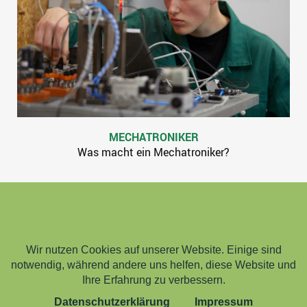
MECHATRONIKER
Was macht ein Mechatroniker?
Wir verwenden Cookies
Wir nutzen Cookies auf unserer Website. Einige sind
notwendig, während andere uns helfen, diese Website und
Ihre Erfahrung zu verbessern.
Datenschutzerklärung
Impressum