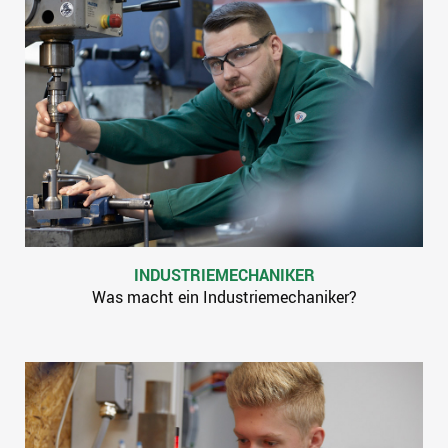
INDUSTRIEMECHANIKER
Was macht ein Industriemechaniker?